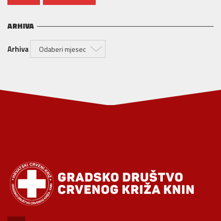
ARHIVA
Arhiva