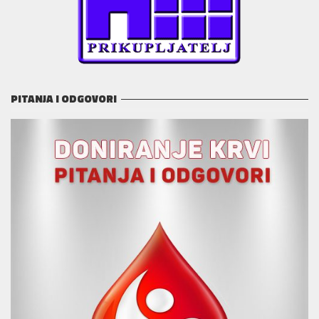
PITANJA I ODGOVORI