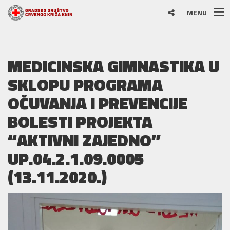
MENU
MEDICINSKA GIMNASTIKA U
SKLOPU PROGRAMA
OČUVANJA I PREVENCIJE
BOLESTI PROJEKTA
“AKTIVNI ZAJEDNO”
UP.04.2.1.09.0005
(13.11.2020.)